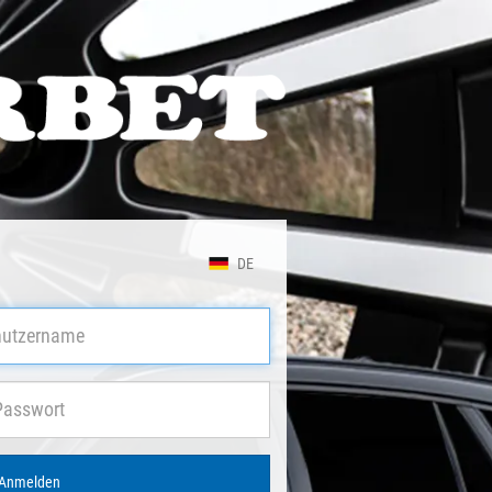
DE
Anmelden