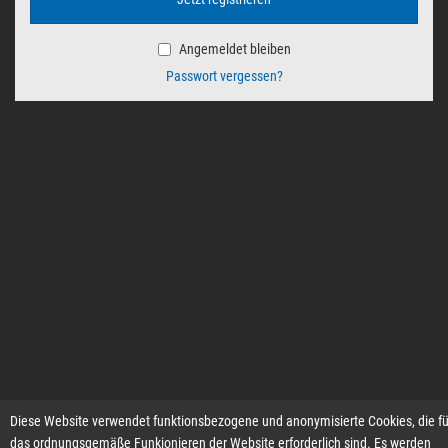
Angemeldet bleiben
Passwort vergessen?
Diese Website verwendet funktionsbezogene und anonymisierte Cookies, die fü
das ordnungsgemäße Funkionieren der Website erforderlich sind. Es werden