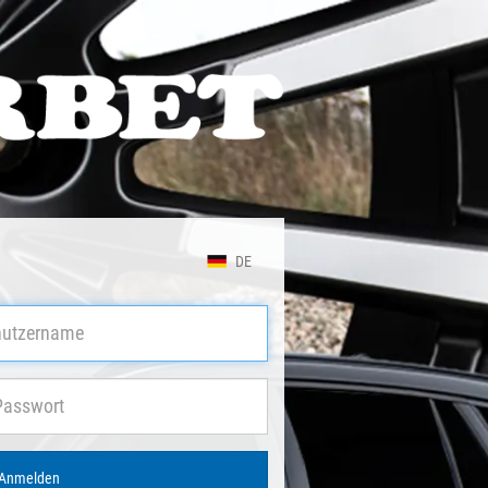
DE
Anmelden